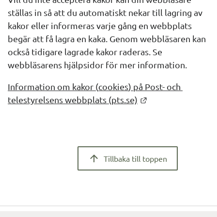
ställas in så att du automatiskt nekar till lagring av 
kakor eller informeras varje gång en webbplats 
begär att få lagra en kaka. Genom webbläsaren kan 
också tidigare lagrade kakor raderas. Se 
webbläsarens hjälpsidor för mer information.
Information om kakor (
cookies
) på Post- och 
Länk till annan we
telestyrelsens webbplats (pts.se)
Tillbaka till toppen