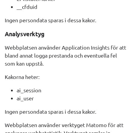
__cfduid
Ingen persondata sparas i dessa kakor.
Analysverktyg
Webbplatsen använder 
Application Insights
 för att 
bland annat logga prestanda och eventuella fel 
som kan uppstå.
Kakorna heter:
ai_session
ai_user
Ingen persondata sparas i dessa kakor.
Webbplatsen använder verktyget Matomo för att 
analysera webbstatistik. Verktyget samlar in 